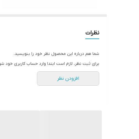
نظرات
شما هم درباره این محصول نظر خود را بنویسید.
برای ثبت نظر، لازم است ابتدا وارد حساب کاربری خود شو
افزودن نظر