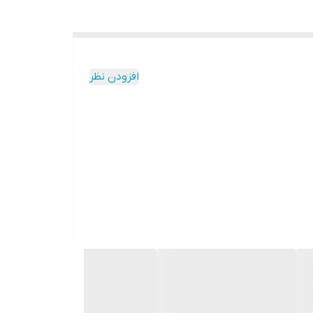
افزودن نظر