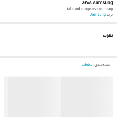
a20s samsung
Uif board charge a20s samsung
برند:
Samsung
نظرات
دسته‌بندی
:
قطعات