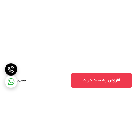
افزودن به سبد خرید
250,000
برگشت به بالا