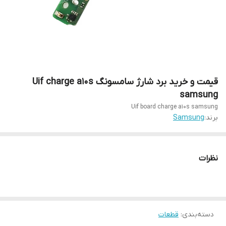
قیمت و خرید برد شارژ سامسونگ Uif charge a10s
samsung
Uif board charge a10s samsung
برند:
Samsung
نظرات
دسته‌بندی
:
قطعات