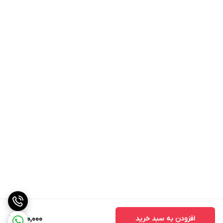
افزودن به سبد خرید
300,000