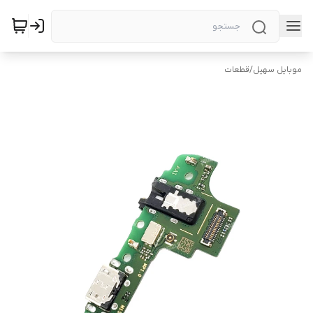
موبایل سهیل
/
قطعات