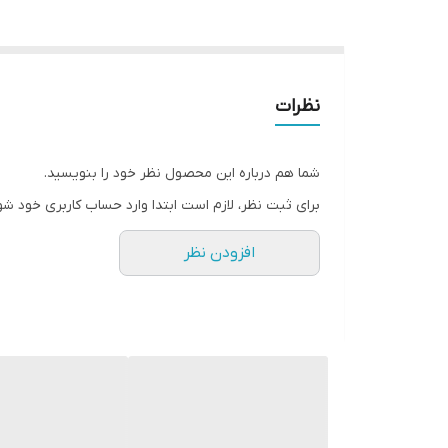
نظرات
شما هم درباره این محصول نظر خود را بنویسید.
برای ثبت نظر، لازم است ابتدا وارد حساب کاربری خود شو
افزودن نظر