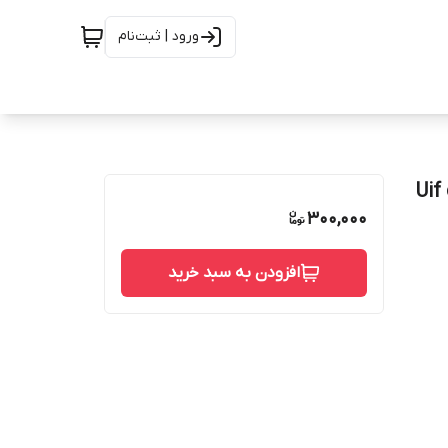
ورود | ثبت‌نام
300,000
افزودن به سبد خرید