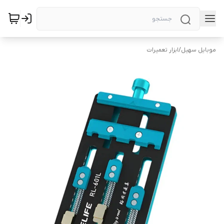
موبایل سهیل
/
ابزار تعمیرات