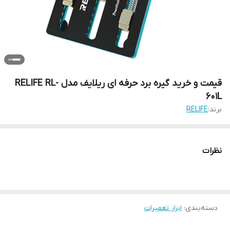
قیمت و خرید گیره برد حرفه ای ریلایف مدل RELIFE RL-
601L
برند:
RELIFE
نظرات
دسته‌بندی
:
ابزار تعمیرات