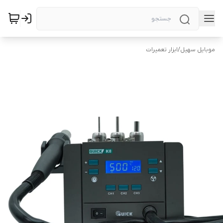
موبایل سهیل
/
ابزار تعمیرات