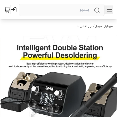
موبایل سهیل
/
ابزار تعمیرات