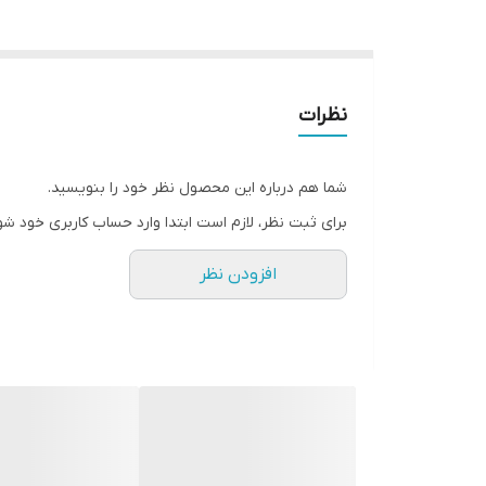
نظرات
شما هم درباره این محصول نظر خود را بنویسید.
برای ثبت نظر، لازم است ابتدا وارد حساب کاربری خود شو
افزودن نظر