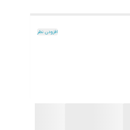
افزودن نظر