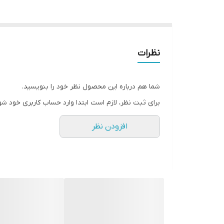
نظرات
شما هم درباره این محصول نظر خود را بنویسید.
برای ثبت نظر، لازم است ابتدا وارد حساب کاربری خود شو
افزودن نظر