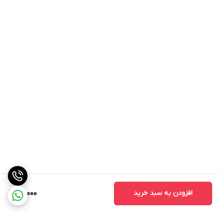
افزودن به سبد خرید
60,000