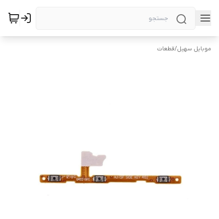
موبایل سهیل
/
قطعات