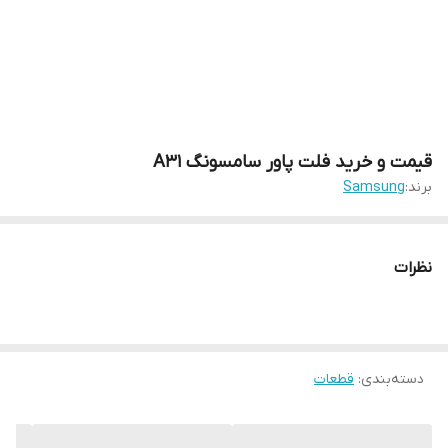
قیمت و خرید فلت پاور سامسونگ A31
برند:
Samsung
نظرات
دسته‌بندی
:
قطعات