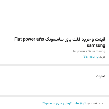
قیمت و خرید فلت پاور سامسونگ Flat power a21s
samsung
Flat power a21s samsung
برند:
Samsung
نظرات
دسته‌بندی
:
انواع فلت گوشی های سامسونگ