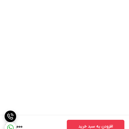
افزودن به سبد خرید
65,000