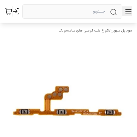
موبایل سهیل
/
انواع فلت گوشی های سامسونگ