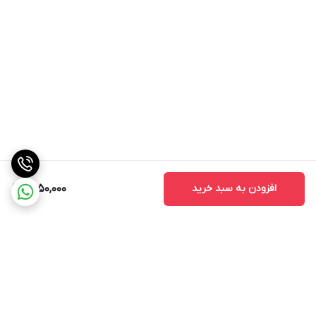
افزودن به سبد خرید
1,550,000
برگشت به بالا