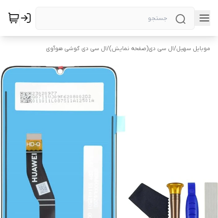
موبایل سهیل
/
ال سی دی(صفحه نمایش)
/
ال سی دی گوشی هوآوی