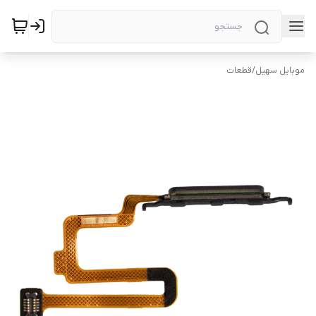
موبایل سهیل
/
قطعات