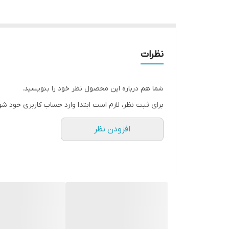
نظرات
شما هم درباره این محصول نظر خود را بنویسید.
برای ثبت نظر، لازم است ابتدا وارد حساب کاربری خود شو
افزودن نظر