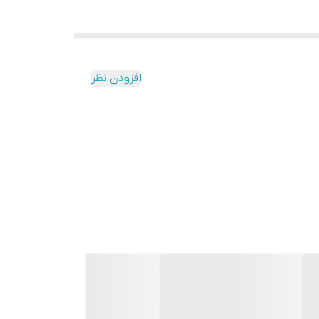
افزودن نظر