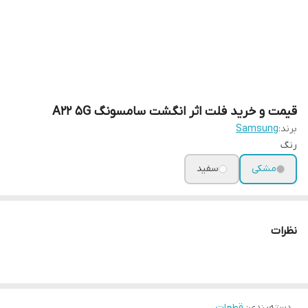
قیمت و خرید فلت اثر انگشت سامسونگ A22 5G
برند:
Samsung
رنگ
مشکی
سفید
نظرات
دسته‌بندی
:
قطعات