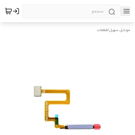
موبایل سهیل
/
قطعات