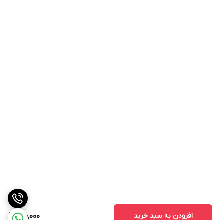
افزودن به سبد خرید
150,000