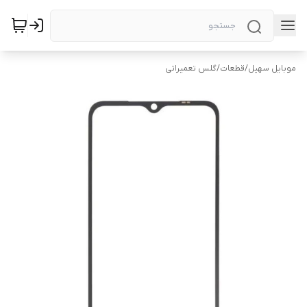
موبایل سهیل
/
قطعات
/
گلس تعمیراتی