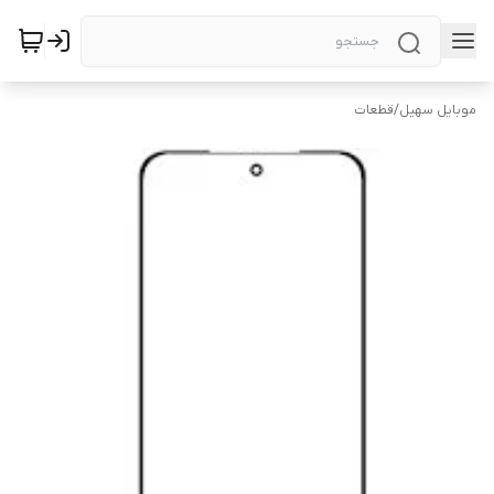
موبایل سهیل
/
قطعات