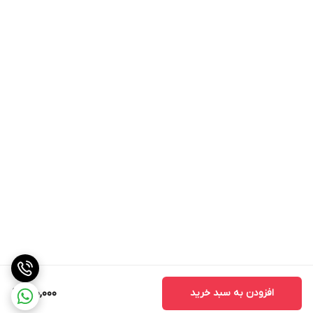
افزودن به سبد خرید
150,000