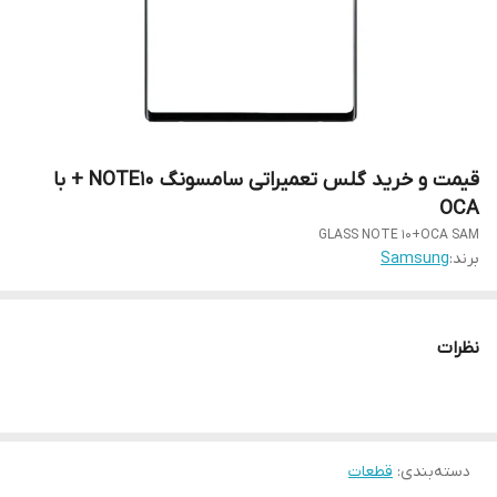
قیمت و خرید گلس تعمیراتی سامسونگ NOTE10 + با
OCA
GLASS NOTE 10+OCA SAM
برند:
Samsung
نظرات
دسته‌بندی
:
قطعات