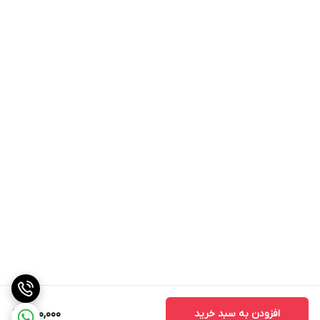
افزودن به سبد خرید
250,000