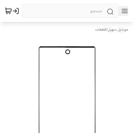
موبایل سهیل
/
قطعات