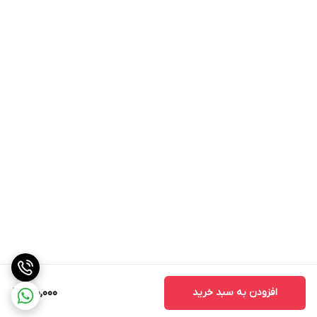
افزودن به سبد خرید
150,000