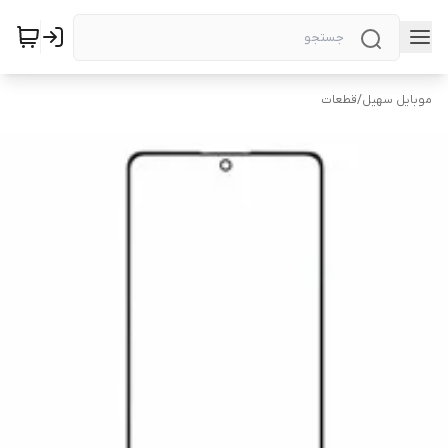
موبایل سهیل
/
قطعات