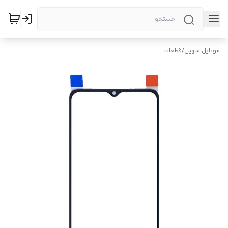
موبایل سهیل
/
قطعات