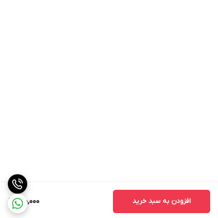
افزودن به سبد خرید
150,000