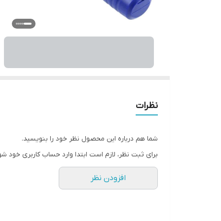
نظرات
شما هم درباره این محصول نظر خود را بنویسید.
برای ثبت نظر، لازم است ابتدا وارد حساب کاربری خود شو
افزودن نظر