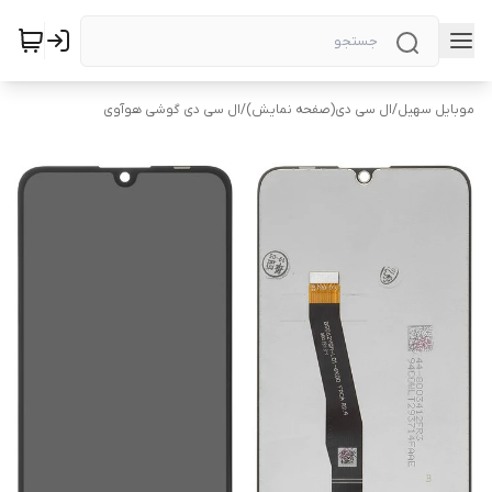
موبایل سهیل
/
ال سی دی(صفحه نمایش)
/
ال سی دی گوشی هوآوی