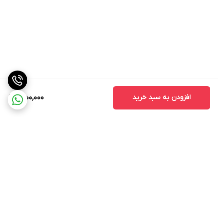
افزودن به سبد خرید
1,800,000
برگشت به بالا