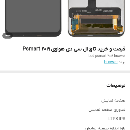
قیمت و خرید تاچ ال سی دی هواوی Psmart 2019
Lcd psmart 2019 huawei
برند:
huawei
توضیحات
صفحه نمایش
فناوری صفحه‌ نمایش
LTPS IPS
بازه‌ اندازه صفحه نمایش