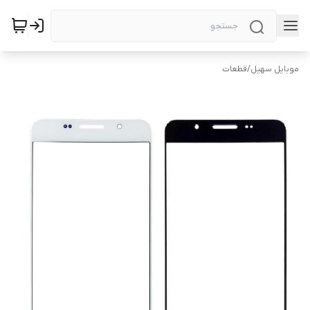
موبایل سهیل
/
قطعات