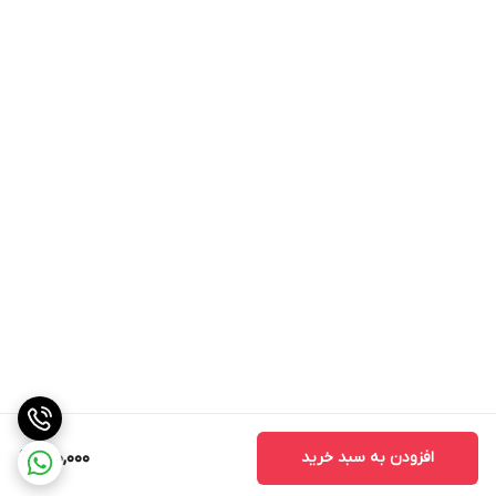
افزودن به سبد خرید
150,000