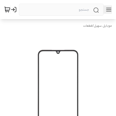
موبایل سهیل
/
قطعات