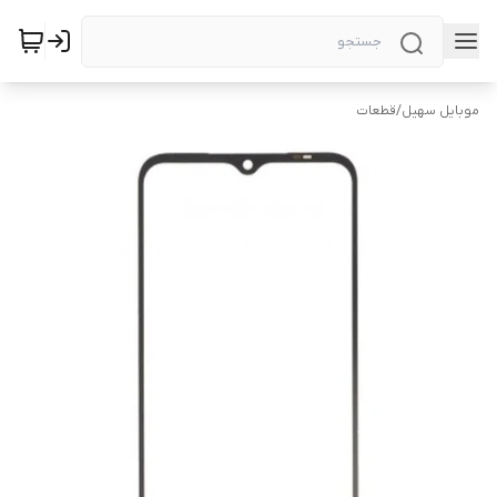
موبایل سهیل
/
قطعات