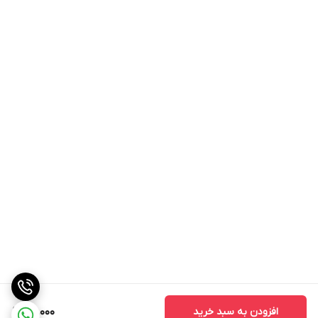
افزودن به سبد خرید
95,000