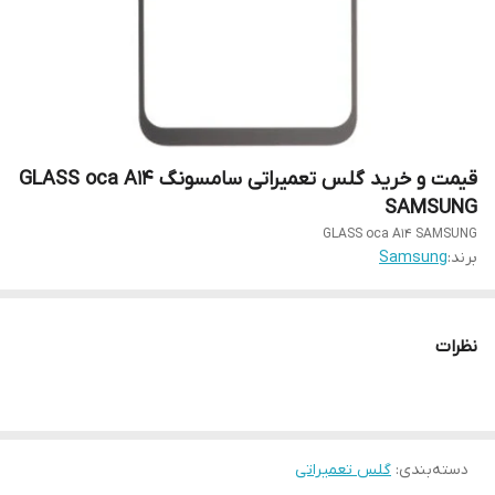
قیمت و خرید گلس تعمیراتی سامسونگ GLASS oca A14
SAMSUNG
GLASS oca A14 SAMSUNG
برند:
Samsung
نظرات
دسته‌بندی
:
گلس تعمیراتی