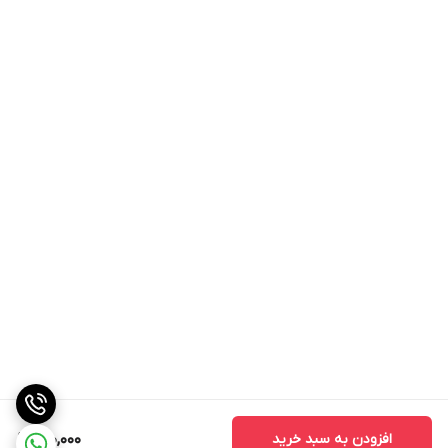
افزودن به سبد خرید
150,000