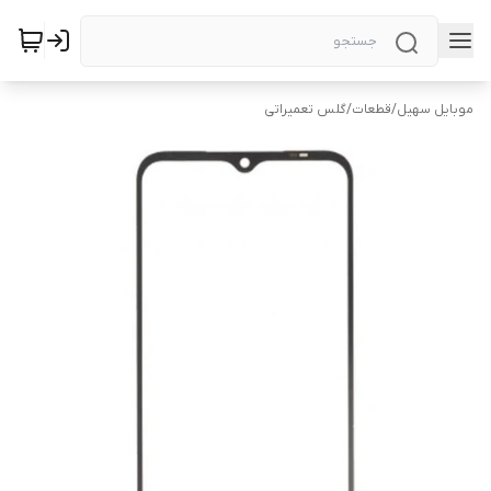
موبایل سهیل
/
قطعات
/
گلس تعمیراتی