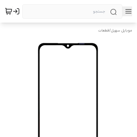
موبایل سهیل
/
قطعات