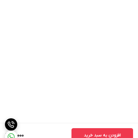
افزودن به سبد خرید
95,000