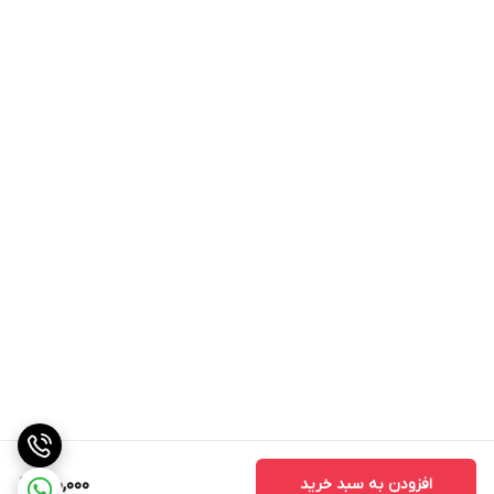
افزودن به سبد خرید
150,000