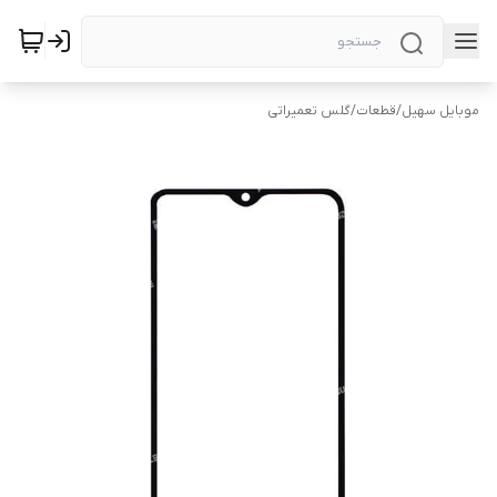
موبایل سهیل
/
قطعات
/
گلس تعمیراتی