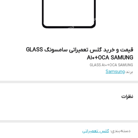
قیمت و خرید گلس تعمیراتی سامسونگ GLASS
A10+OCA SAMUNG
GLASS A10+OCA SAMUNG
برند:
Samsung
نظرات
دسته‌بندی
:
گلس تعمیراتی