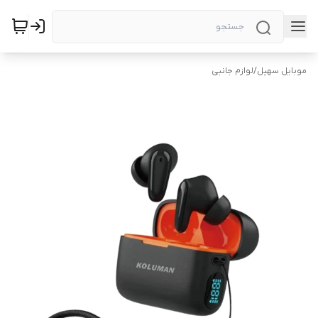
موبایل سهیل
/
لوازم جانبی