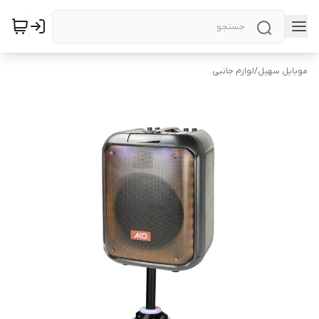
موبایل سهیل
/
لوازم جانبی