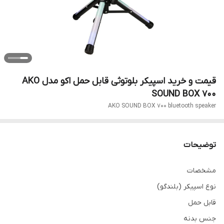
قیمت و خرید اسپیکر بلوتوثی قابل حمل اکو مدل AKO
SOUND BOX 700
AKO SOUND BOX 700 bluetooth speaker
توضیحات
مشخصات
نوع اسپیکر (بلندگو)
قابل حمل
جنس بدنه