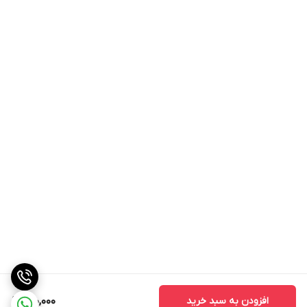
افزودن به سبد خرید
150,000