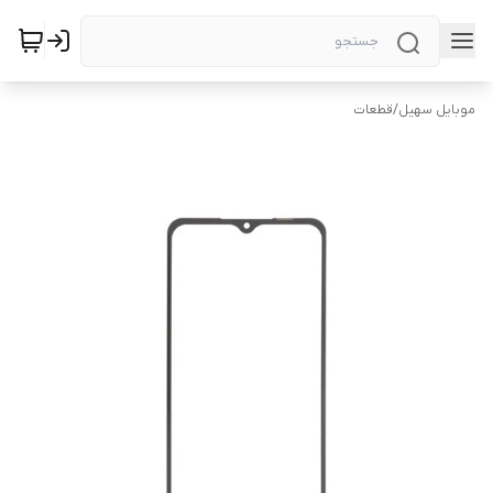
موبایل سهیل
/
قطعات