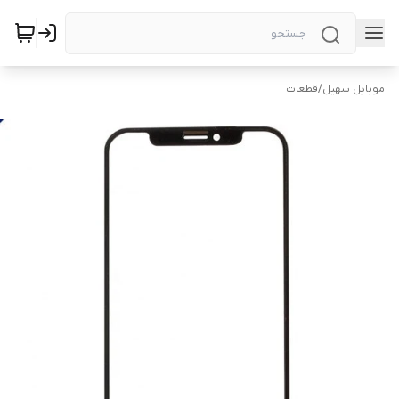
موبایل سهیل
/
قطعات