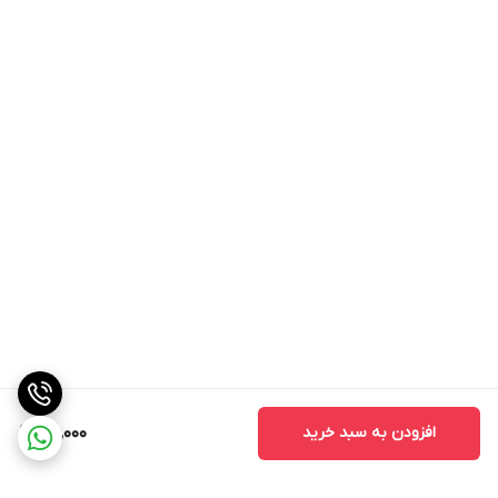
افزودن به سبد خرید
190,000