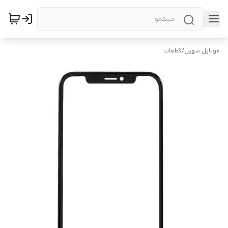
موبایل سهیل
/
قطعات