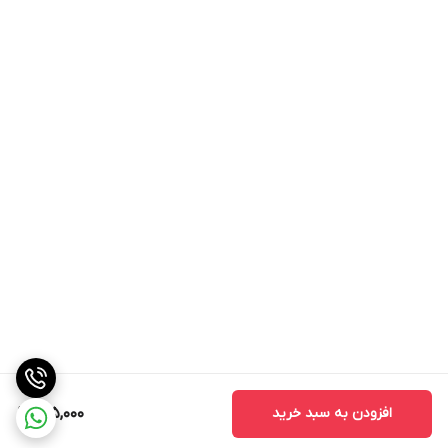
افزودن به سبد خرید
155,000