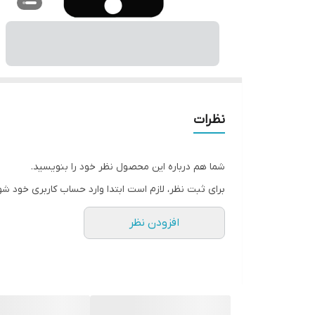
نظرات
شما هم درباره این محصول نظر خود را بنویسید.
برای ثبت نظر، لازم است ابتدا وارد حساب کاربری خود شو
افزودن نظر