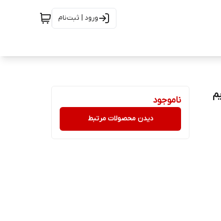
ورود | ثبت‌نام
ناموجود
دیدن محصولات مرتبط