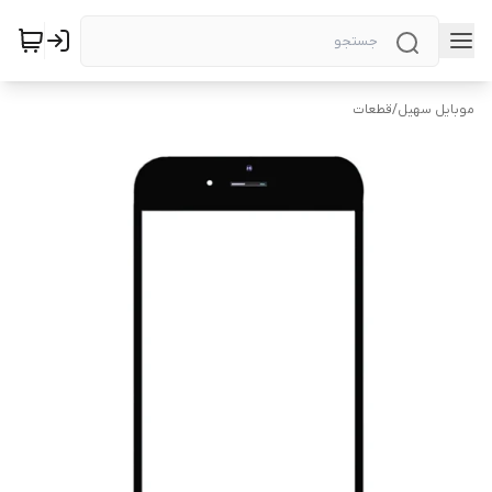
موبایل سهیل
/
قطعات