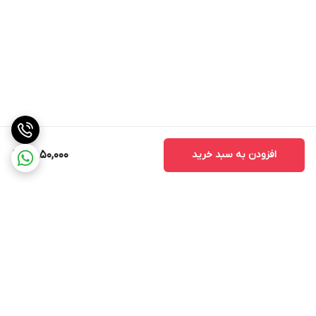
افزودن به سبد خرید
2,850,000
برگشت به بالا