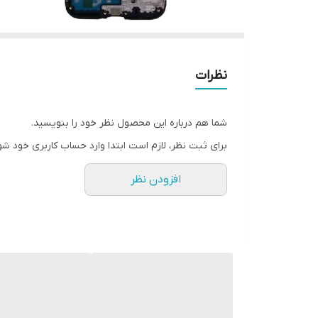
نظرات
شما هم درباره این محصول نظر خود را بنویسید.
برای ثبت نظر، لازم است ابتدا وارد حساب کاربری خود شو
افزودن نظر