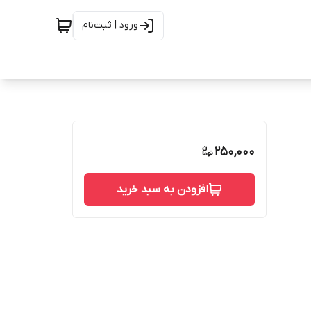
ورود | ثبت‌نام
250,000
افزودن به سبد خرید