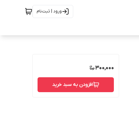
ورود | ثبت‌نام
300,000
افزودن به سبد خرید