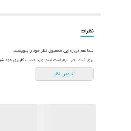
نظرات
شما هم درباره این محصول نظر خود را بنویسید.
برای ثبت نظر، لازم است ابتدا وارد حساب کاربری خود شو
افزودن نظر