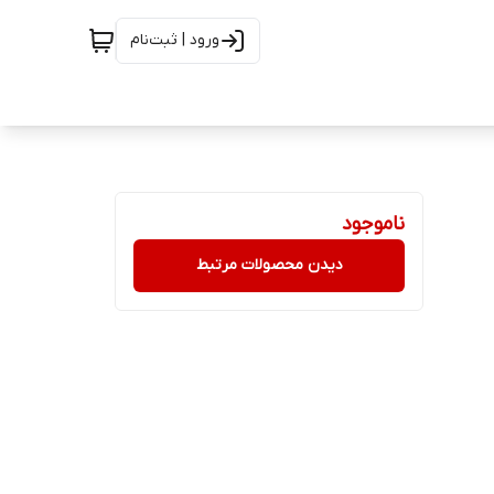
ورود | ثبت‌نام
ناموجود
دیدن محصولات مرتبط