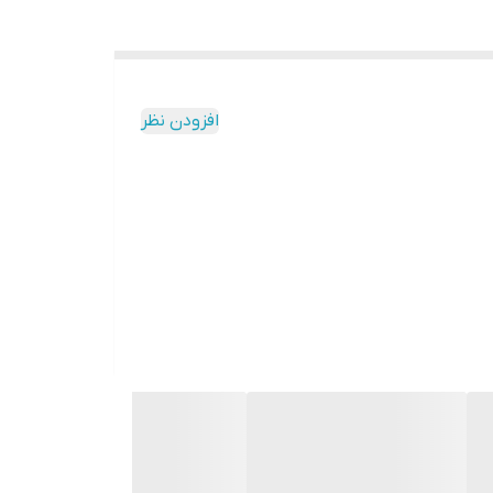
افزودن نظر