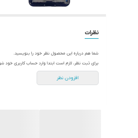
نظرات
شما هم درباره این محصول نظر خود را بنویسید.
برای ثبت نظر، لازم است ابتدا وارد حساب کاربری خود شو
افزودن نظر