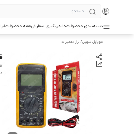
دسته‌بندی محصولات
خانه
پیگیری سفارش
همه محصولات
ابزا
موبایل سهیل
/
ابزار تعمیرات
قی
er
دس