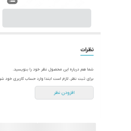
نظرات
شما هم درباره این محصول نظر خود را بنویسید.
برای ثبت نظر، لازم است ابتدا وارد حساب کاربری خود شو
افزودن نظر