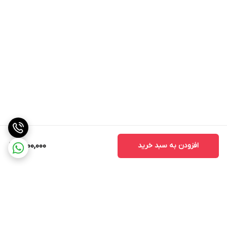
افزودن به سبد خرید
1,500,000