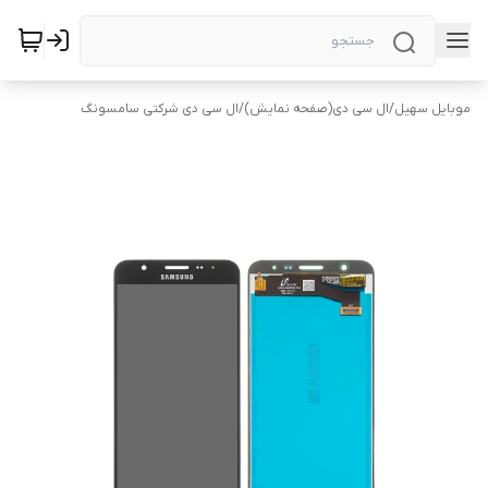
موبایل سهیل
/
ال سی دی(صفحه نمایش)
/
ال سی دی شرکتی سامسونگ