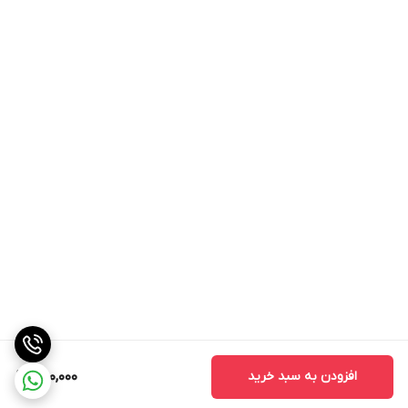
افزودن به سبد خرید
250,000