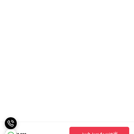
افزودن به سبد خرید