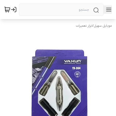
موبایل سهیل
/
ابزار تعمیرات