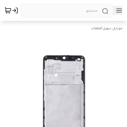
موبایل سهیل
/
قطعات