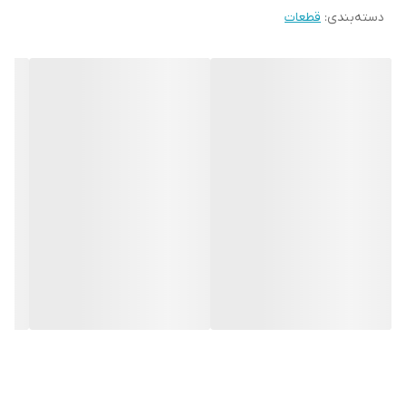
دسته‌بندی
:
قطعات