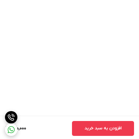
افزودن به سبد خرید
270,000