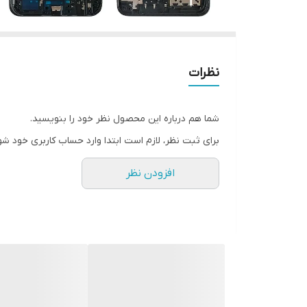
نظرات
شما هم درباره این محصول نظر خود را بنویسید.
برای ثبت نظر، لازم است ابتدا وارد حساب کاربری خود شو
افزودن نظر