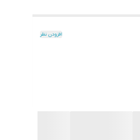
افزودن نظر