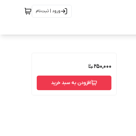
ورود | ثبت‌نام
250,000
افزودن به سبد خرید