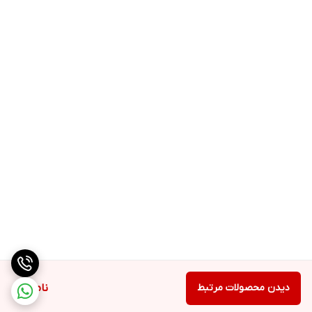
دیدن محصولات مرتبط
ناموجود