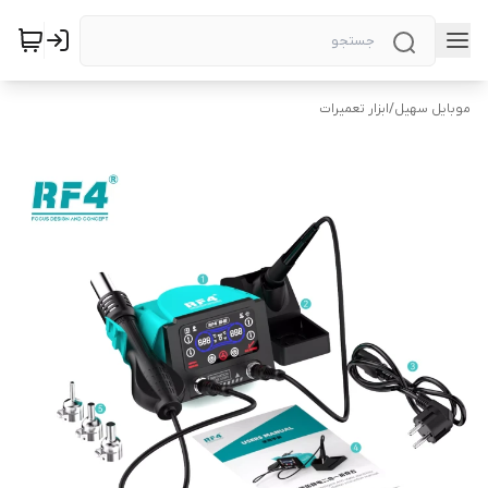
موبایل سهیل
/
ابزار تعمیرات