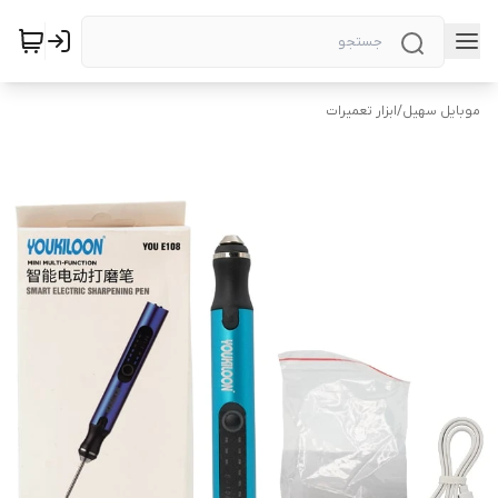
موبایل سهیل
/
ابزار تعمیرات