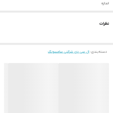
اندازه
۶ اینچ
تعداد رنگ
نظرات
۱۶ میلیون رنگ
دسته‌بندی
:
ال سی دی شرکتی سامسونگ