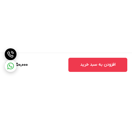
افزودن به سبد خرید
1,450,000
برگشت به بالا