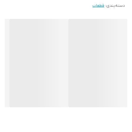
دسته‌بندی
:
قطعات