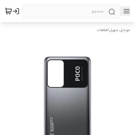
موبایل سهیل
/
قطعات